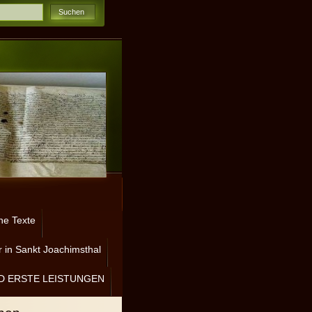
ne Texte
 in Sankt Joachimsthal
D ERSTE LEISTUNGEN