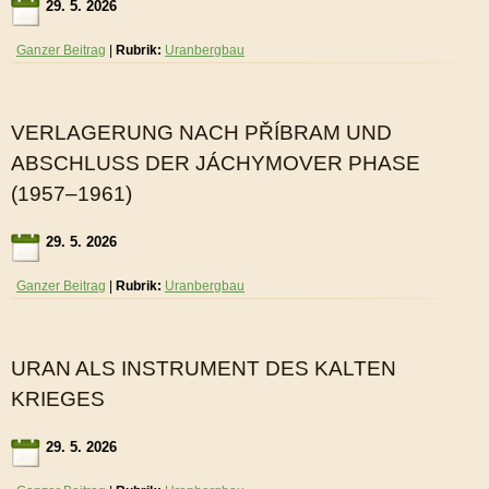
29. 5. 2026
Ganzer Beitrag
|
Rubrik:
Uranbergbau
VERLAGERUNG NACH PŘÍBRAM UND
ABSCHLUSS DER JÁCHYMOVER PHASE
(1957–1961)
29. 5. 2026
Ganzer Beitrag
|
Rubrik:
Uranbergbau
URAN ALS INSTRUMENT DES KALTEN
KRIEGES
29. 5. 2026