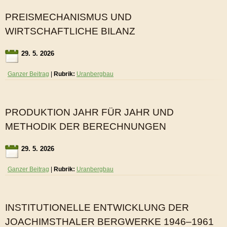
PREISMECHANISMUS UND
WIRTSCHAFTLICHE BILANZ
29. 5. 2026
Ganzer Beitrag
|
Rubrik:
Uranbergbau
PRODUKTION JAHR FÜR JAHR UND
METHODIK DER BERECHNUNGEN
29. 5. 2026
Ganzer Beitrag
|
Rubrik:
Uranbergbau
INSTITUTIONELLE ENTWICKLUNG DER
JOACHIMSTHALER BERGWERKE 1946–1961