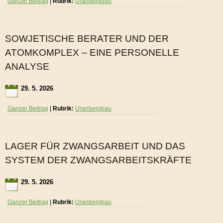
Ganzer Beitrag
|
Rubrik:
Uranbergbau
SOWJETISCHE BERATER UND DER
ATOMKOMPLEX – EINE PERSONELLE
ANALYSE
29. 5. 2026
Ganzer Beitrag
|
Rubrik:
Uranbergbau
LAGER FÜR ZWANGSARBEIT UND DAS
SYSTEM DER ZWANGSARBEITSKRÄFTE
29. 5. 2026
Ganzer Beitrag
|
Rubrik:
Uranbergbau