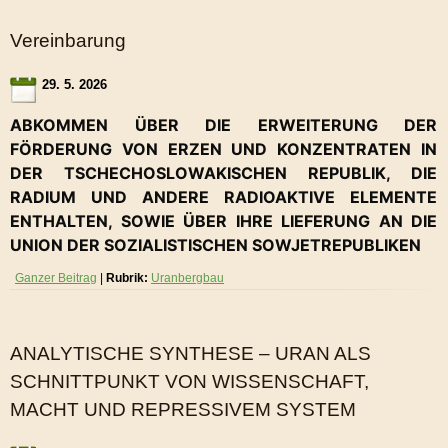
Vereinbarung
29. 5. 2026
ABKOMMEN ÜBER DIE ERWEITERUNG DER
FÖRDERUNG VON ERZEN UND KONZENTRATEN IN
DER TSCHECHOSLOWAKISCHEN REPUBLIK, DIE
RADIUM UND ANDERE RADIOAKTIVE ELEMENTE
ENTHALTEN, SOWIE ÜBER IHRE LIEFERUNG AN DIE
UNION DER SOZIALISTISCHEN SOWJETREPUBLIKEN
Ganzer Beitrag
|
Rubrik:
Uranbergbau
ANALYTISCHE SYNTHESE – URAN ALS
SCHNITTPUNKT VON WISSENSCHAFT,
MACHT UND REPRESSIVEM SYSTEM