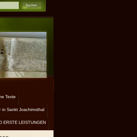
ne Texte
 in Sankt Joachimsthal
D ERSTE LEISTUNGEN