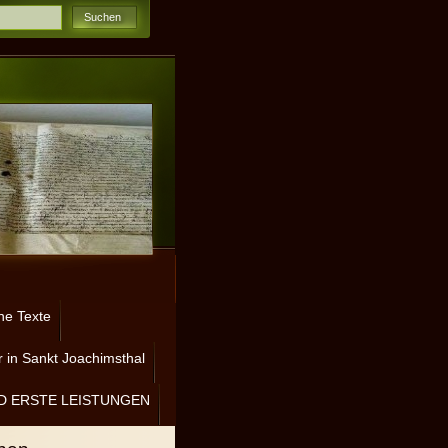
ne Texte
 in Sankt Joachimsthal
D ERSTE LEISTUNGEN