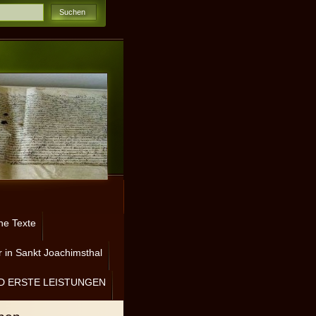
ne Texte
 in Sankt Joachimsthal
D ERSTE LEISTUNGEN