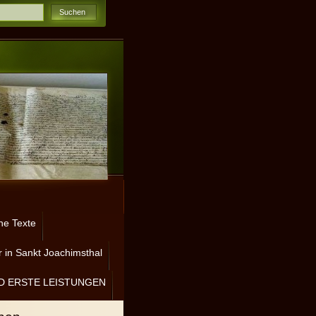
ne Texte
 in Sankt Joachimsthal
D ERSTE LEISTUNGEN