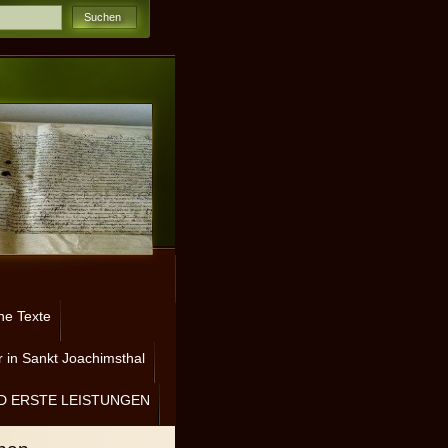
ne Texte
 in Sankt Joachimsthal
D ERSTE LEISTUNGEN