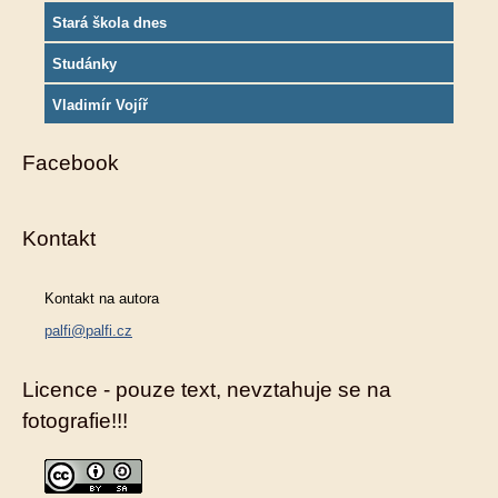
Stará škola dnes
Studánky
Vladimír Vojíř
Facebook
Kontakt
Kontakt na autora
palfi@palfi.cz
Licence - pouze text, nevztahuje se na
fotografie!!!