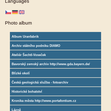
Languages
Photo album
Album Uranfabrik
Archiv státního podniku DIAMO
Ateliér Šechtl-Voseček
Bavorský zemský archiv http://www.gda.bayern.de/
Blízké okolí
Česká geologická služba - fotoarchiv
Historické bohatství
Kronika města http://www.portafontium.cz
Lázně